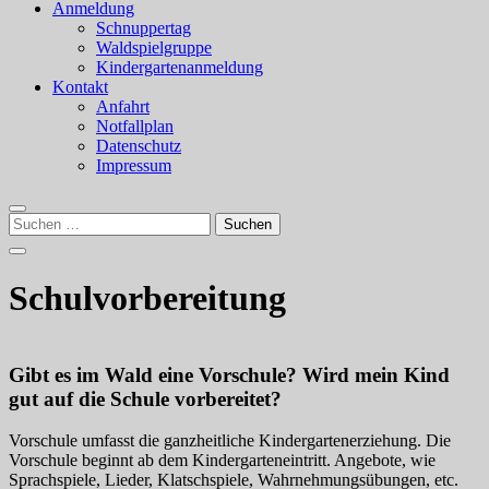
Anmeldung
Schnuppertag
Waldspielgruppe
Kindergartenanmeldung
Kontakt
Anfahrt
Notfallplan
Datenschutz
Impressum
Suchen
nach:
Schulvorbereitung
Gibt es im Wald eine Vorschule? Wird mein Kind
gut auf die Schule vorbereitet?
Vorschule umfasst die ganzheitliche Kindergartenerziehung. Die
Vorschule beginnt ab dem Kindergarteneintritt. Angebote, wie
Sprachspiele, Lieder, Klatschspiele, Wahrnehmungsübungen, etc.