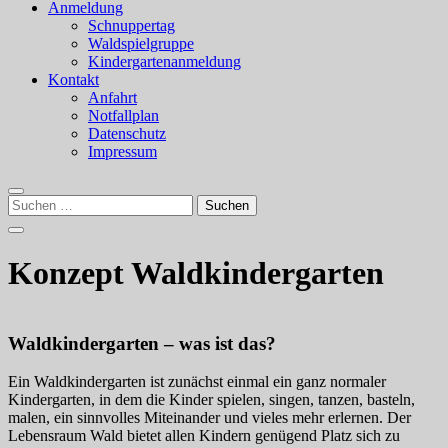
Anmeldung
Schnuppertag
Waldspielgruppe
Kindergartenanmeldung
Kontakt
Anfahrt
Notfallplan
Datenschutz
Impressum
Suchen
nach:
Konzept Waldkindergarten
Waldkindergarten – was ist das?
Ein Waldkindergarten ist zunächst einmal ein ganz normaler
Kindergarten, in dem die Kinder spielen, singen, tanzen, basteln,
malen, ein sinnvolles Miteinander und vieles mehr erlernen. Der
Lebensraum Wald bietet allen Kindern genügend Platz sich zu