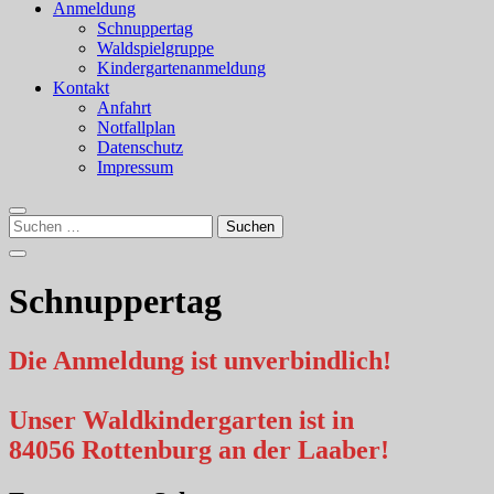
Anmeldung
Schnuppertag
Waldspielgruppe
Kindergartenanmeldung
Kontakt
Anfahrt
Notfallplan
Datenschutz
Impressum
Suchen
nach:
Schnuppertag
Die Anmeldung ist unverbindlich!
Unser Waldkindergarten ist in
84056 Rottenburg an der Laaber!