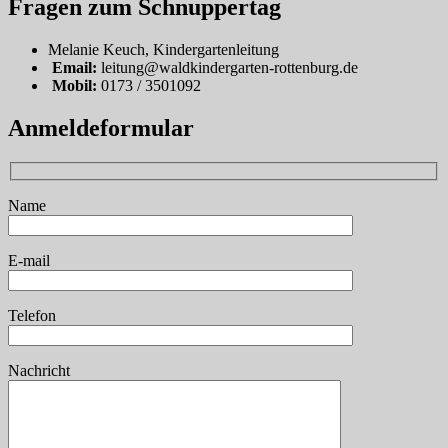
Fragen zum Schnuppertag
Melanie Keuch, Kindergartenleitung
Email:
leitung@waldkindergarten-rottenburg.de
Mobil:
0173 / 3501092
Anmeldeformular
Name
E-mail
Telefon
Nachricht